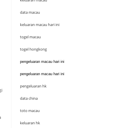
keluaran macau
data macau
keluaran macau hari ini
togel macau
a
togel hongkong
pengeluaran macau hari ini
pengeluaran macau hari ini
pengeluaran hk
gi
data china
toto macau
a
keluaran hk