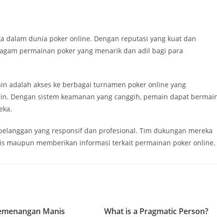
a dalam dunia poker online. Dengan reputasi yang kuat dan
agam permainan poker yang menarik dan adil bagi para
in adalah akses ke berbagai turnamen poker online yang
in. Dengan sistem keamanan yang canggih, pemain dapat bermai
eka.
an pelanggan yang responsif dan profesional. Tim dukungan mereka
s maupun memberikan informasi terkait permainan poker online.
Kemenangan Manis
What is a Pragmatic Person?