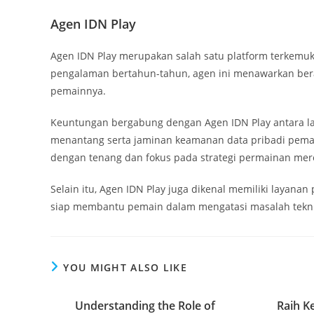
Agen IDN Play
Agen IDN Play merupakan salah satu platform terkemuk
pengalaman bertahun-tahun, agen ini menawarkan ber
pemainnya.
Keuntungan bergabung dengan Agen IDN Play antara la
menantang serta jaminan keamanan data pribadi pema
dengan tenang dan fokus pada strategi permainan mer
Selain itu, Agen IDN Play juga dikenal memiliki layan
siap membantu pemain dalam mengatasi masalah tekni
YOU MIGHT ALSO LIKE
Understanding the Role of
Raih 