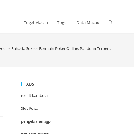
Toggle
Togel Macau
Togel
Data Macau
website
zed
>
Rahasia Sukses Bermain Poker Online: Panduan Terpercaya dari Agen
search
ADS
result kamboja
Slot Pulsa
pengeluaran sgp