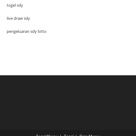
togel sdy
live draw sdy
pengeluaran sdy lotto