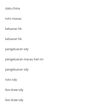
data china
toto macau
keluaran hk
keluaran hk
pengeluaran sdy
pengeluaran macau hari ini
pengeluaran sdy
toto sdy
live draw sdy
live draw sdy