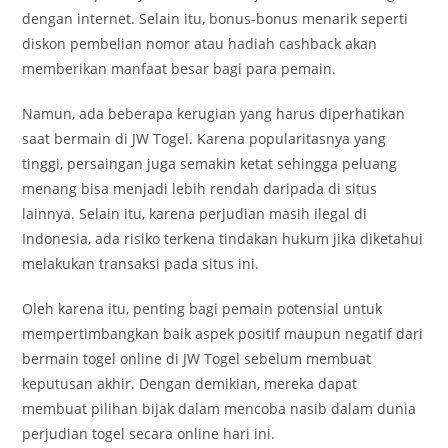
dengan internet. Selain itu, bonus-bonus menarik seperti
diskon pembelian nomor atau hadiah cashback akan
memberikan manfaat besar bagi para pemain.
Namun, ada beberapa kerugian yang harus diperhatikan
saat bermain di JW Togel. Karena popularitasnya yang
tinggi, persaingan juga semakin ketat sehingga peluang
menang bisa menjadi lebih rendah daripada di situs
lainnya. Selain itu, karena perjudian masih ilegal di
Indonesia, ada risiko terkena tindakan hukum jika diketahui
melakukan transaksi pada situs ini.
Oleh karena itu, penting bagi pemain potensial untuk
mempertimbangkan baik aspek positif maupun negatif dari
bermain togel online di JW Togel sebelum membuat
keputusan akhir. Dengan demikian, mereka dapat
membuat pilihan bijak dalam mencoba nasib dalam dunia
perjudian togel secara online hari ini.