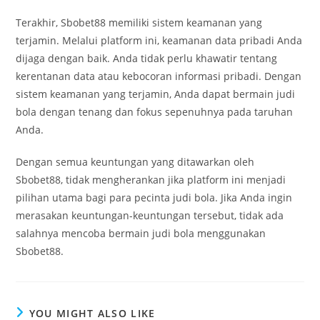
Terakhir, Sbobet88 memiliki sistem keamanan yang
terjamin. Melalui platform ini, keamanan data pribadi Anda
dijaga dengan baik. Anda tidak perlu khawatir tentang
kerentanan data atau kebocoran informasi pribadi. Dengan
sistem keamanan yang terjamin, Anda dapat bermain judi
bola dengan tenang dan fokus sepenuhnya pada taruhan
Anda.
Dengan semua keuntungan yang ditawarkan oleh
Sbobet88, tidak mengherankan jika platform ini menjadi
pilihan utama bagi para pecinta judi bola. Jika Anda ingin
merasakan keuntungan-keuntungan tersebut, tidak ada
salahnya mencoba bermain judi bola menggunakan
Sbobet88.
YOU MIGHT ALSO LIKE