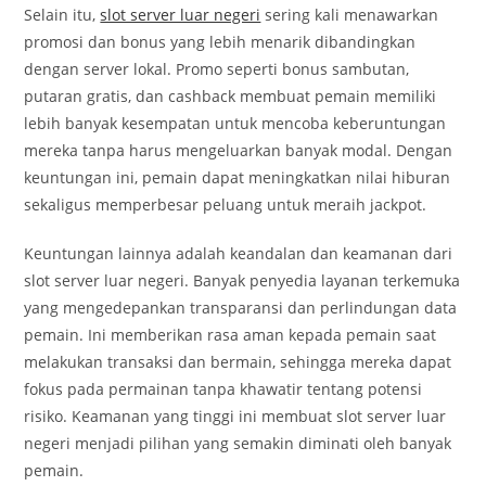
Selain itu,
slot server luar negeri
sering kali menawarkan
promosi dan bonus yang lebih menarik dibandingkan
dengan server lokal. Promo seperti bonus sambutan,
putaran gratis, dan cashback membuat pemain memiliki
lebih banyak kesempatan untuk mencoba keberuntungan
mereka tanpa harus mengeluarkan banyak modal. Dengan
keuntungan ini, pemain dapat meningkatkan nilai hiburan
sekaligus memperbesar peluang untuk meraih jackpot.
Keuntungan lainnya adalah keandalan dan keamanan dari
slot server luar negeri. Banyak penyedia layanan terkemuka
yang mengedepankan transparansi dan perlindungan data
pemain. Ini memberikan rasa aman kepada pemain saat
melakukan transaksi dan bermain, sehingga mereka dapat
fokus pada permainan tanpa khawatir tentang potensi
risiko. Keamanan yang tinggi ini membuat slot server luar
negeri menjadi pilihan yang semakin diminati oleh banyak
pemain.