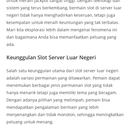
untuk meraih jackpot sangat tinggi. Dengan teknologi dan
sistem yang terus berkembang, bermain slot di server luar
negeri tidak hanya menghadirkan keseruan, tetapi juga
kesempatan untuk meraih keuntungan yang tak terbatas.
Mari kita eksplorasi lebih dalam mengenai fenomena ini
dan bagaimana Anda bisa memanfaatkan peluang yang
ada.
Keunggulan Slot Server Luar Negeri
Salah satu keunggulan utama dari slot server luar negeri
adalah variasi permainan yang ditawarkan. Pemain dapat
menemukan berbagai jenis permainan slot yang tidak
hanya menarik tetapi juga memiliki tema yang beragam.
Dengan adanya pilihan yang melimpah, pemain bisa
mendapatkan pengalaman bermain yang lebih
menyenangkan dan tidak monoton, sehingga meningkatkan
peluang untuk menang.