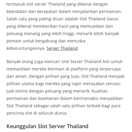
termasuk slot server Thailand yang dikenal dengan
keandalan dan kecepatan dalam menjalankan permainan.
Salah satu yang paling dicari adalah Slot Thailand Gacor,
yang dikenal memberikan hasil yang memuaskan dan
peluang menang yang lebih tinggi, menarik lebih banyak
pemain untuk bergabung dan mencoba
keberuntungannya.
Server Thailand
Banyak orang juga mencari Slot Server Thailand Asli untuk
memastikan mereka bermain di platform yang terpercaya
dan aman. Dengan pilihan yang luas, Slot Thailand menjadi
pilihan utama bagi mereka yang ingin merasakan sensasi
judi online dengan peluang yang menarik. Kualitas
permainan dan keamanan dalam bertransaksi menjadikan
Slot Thailand sebagai salah satu pilihan terbaik bagi para
pencinta slot di seluruh dunia.
Keunggulan Slot Server Thailand