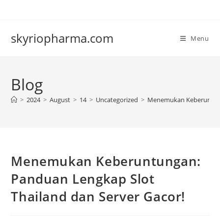
Skip
to
content
skyriopharma.com
Menu
Blog
>
2024
>
August
>
14
>
Uncategorized
>
Menemukan Keberuntunga
Menemukan Keberuntungan:
Panduan Lengkap Slot
Thailand dan Server Gacor!