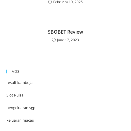
February 19, 2025
SBOBET Review
June 17, 2023
ADS
result kamboja
Slot Pulsa
pengeluaran sgp
keluaran macau