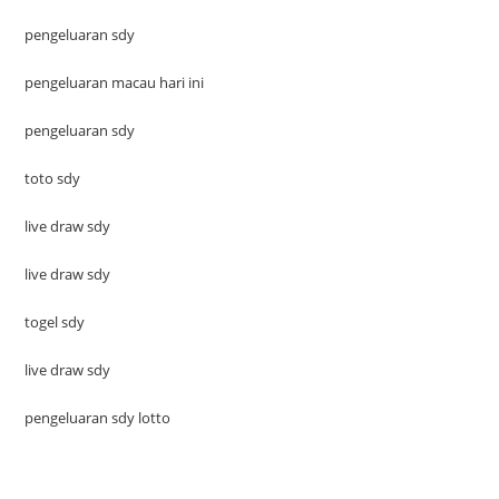
pengeluaran sdy
pengeluaran macau hari ini
pengeluaran sdy
toto sdy
live draw sdy
live draw sdy
togel sdy
live draw sdy
pengeluaran sdy lotto