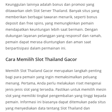
Keunggulan lainnya adalah bonus dan promosi yang
ditawarkan oleh Slot Server Thailand. Banyak situs yang
memberikan berbagai tawaran menarik, seperti bonus
deposit dan free spins, yang memungkinkan pemain
mendapatkan keuntungan lebih saat bermain. Dengan
dukungan layanan pelanggan yang responsif dan ramah,
pemain dapat merasa diuntungkan dan aman saat
berpartisipasi dalam permainan ini.
Cara Memilih Slot Thailand Gacor
Memilih Slot Thailand Gacor merupakan langkah penting
bagi para pemain yang ingin memaksimalkan peluang
menang. Pertama, Anda perlu melakukan riset mengenai
jenis-jenis slot yang tersedia. Pastikan untuk memilih mesin
slot yang memiliki tingkat pengembalian yang tinggi kepada
pemain. Informasi ini biasanya dapat ditemukan pada situs
yang menyediakan data tentang Slot Thailand dan