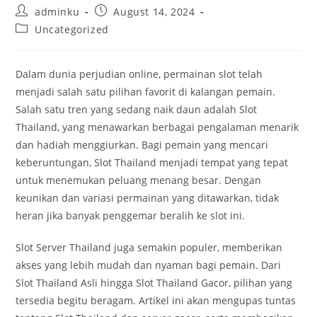
Post
Post
adminku
August 14, 2024
author:
published:
Post
Uncategorized
category:
Dalam dunia perjudian online, permainan slot telah
menjadi salah satu pilihan favorit di kalangan pemain.
Salah satu tren yang sedang naik daun adalah Slot
Thailand, yang menawarkan berbagai pengalaman menarik
dan hadiah menggiurkan. Bagi pemain yang mencari
keberuntungan, Slot Thailand menjadi tempat yang tepat
untuk menemukan peluang menang besar. Dengan
keunikan dan variasi permainan yang ditawarkan, tidak
heran jika banyak penggemar beralih ke slot ini.
Slot Server Thailand juga semakin populer, memberikan
akses yang lebih mudah dan nyaman bagi pemain. Dari
Slot Thailand Asli hingga Slot Thailand Gacor, pilihan yang
tersedia begitu beragam. Artikel ini akan mengupas tuntas