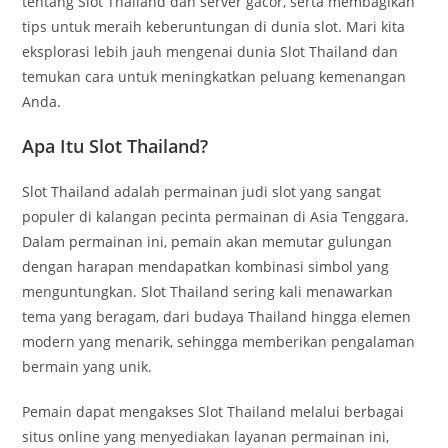
tentang Slot Thailand dan server gacor, serta membagikan
tips untuk meraih keberuntungan di dunia slot. Mari kita
eksplorasi lebih jauh mengenai dunia Slot Thailand dan
temukan cara untuk meningkatkan peluang kemenangan
Anda.
Apa Itu Slot Thailand?
Slot Thailand adalah permainan judi slot yang sangat
populer di kalangan pecinta permainan di Asia Tenggara.
Dalam permainan ini, pemain akan memutar gulungan
dengan harapan mendapatkan kombinasi simbol yang
menguntungkan. Slot Thailand sering kali menawarkan
tema yang beragam, dari budaya Thailand hingga elemen
modern yang menarik, sehingga memberikan pengalaman
bermain yang unik.
Pemain dapat mengakses Slot Thailand melalui berbagai
situs online yang menyediakan layanan permainan ini,