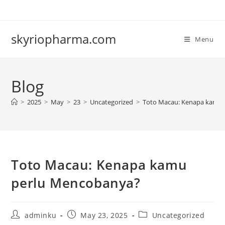
Skip
to
content
skyriopharma.com
Menu
Blog
>
2025
>
May
>
23
>
Uncategorized
>
Toto Macau: Kenapa kamu
Toto Macau: Kenapa kamu
perlu Mencobanya?
Post
Post
Post
adminku
May 23, 2025
Uncategorized
author:
published:
category: