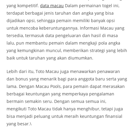
yang kompetitif.
data macau
Dalam permainan togel ini,
terdapat berbagai jenis taruhan dan angka yang bisa
dijadikan opsi, sehingga pemain memiliki banyak opsi
untuk mencoba keberuntungannya. Informasi Macau yang
tersedia, termasuk data pengeluaran dan hasil di masa
lalu, pun membantu pemain dalam mengkaji pola angka
yang kemungkinan muncul, memberikan strategi yang lebih
baik untuk taruhan yang akan diumumkan.
Lebih dari itu, Toto Macau juga menawarkan penawaran
dan bonus yang menarik bagi para anggota baru serta yang
lama. Dengan Macau Pools, para pemain dapat merasakan
berbagai keuntungan yang memperkaya pengalaman
bermain semakin seru. Dengan semua semua ini,
mengikuti Toto Macau tidak hanya menghibur, tetapi juga
bisa menjadi peluang untuk meraih keuntungan finansial
yang besar.\