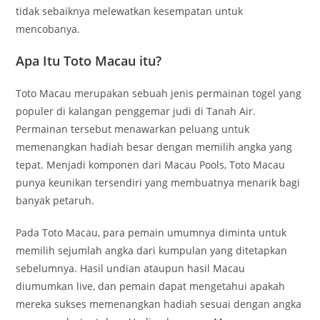
tidak sebaiknya melewatkan kesempatan untuk
mencobanya.
Apa Itu Toto Macau itu?
Toto Macau merupakan sebuah jenis permainan togel yang
populer di kalangan penggemar judi di Tanah Air.
Permainan tersebut menawarkan peluang untuk
memenangkan hadiah besar dengan memilih angka yang
tepat. Menjadi komponen dari Macau Pools, Toto Macau
punya keunikan tersendiri yang membuatnya menarik bagi
banyak petaruh.
Pada Toto Macau, para pemain umumnya diminta untuk
memilih sejumlah angka dari kumpulan yang ditetapkan
sebelumnya. Hasil undian ataupun hasil Macau
diumumkan live, dan pemain dapat mengetahui apakah
mereka sukses memenangkan hadiah sesuai dengan angka