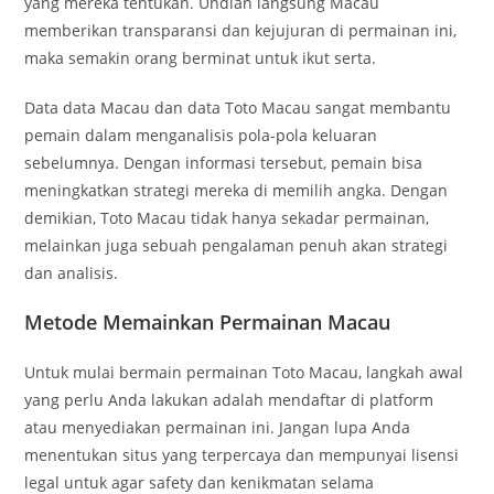
yang mereka tentukan. Undian langsung Macau
memberikan transparansi dan kejujuran di permainan ini,
maka semakin orang berminat untuk ikut serta.
Data data Macau dan data Toto Macau sangat membantu
pemain dalam menganalisis pola-pola keluaran
sebelumnya. Dengan informasi tersebut, pemain bisa
meningkatkan strategi mereka di memilih angka. Dengan
demikian, Toto Macau tidak hanya sekadar permainan,
melainkan juga sebuah pengalaman penuh akan strategi
dan analisis.
Metode Memainkan Permainan Macau
Untuk mulai bermain permainan Toto Macau, langkah awal
yang perlu Anda lakukan adalah mendaftar di platform
atau menyediakan permainan ini. Jangan lupa Anda
menentukan situs yang terpercaya dan mempunyai lisensi
legal untuk agar safety dan kenikmatan selama