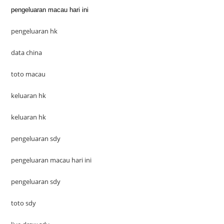
pengeluaran macau hari ini
pengeluaran hk
data china
toto macau
keluaran hk
keluaran hk
pengeluaran sdy
pengeluaran macau hari ini
pengeluaran sdy
toto sdy