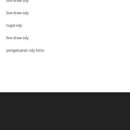
live draw sdy
live draw sdy
togel sdy
live draw sdy
pengeluaran sdy lotto