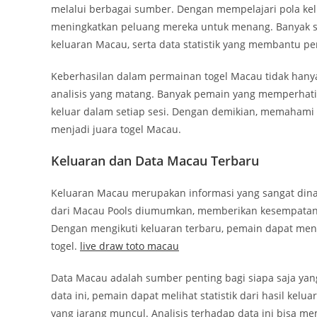
melalui berbagai sumber. Dengan mempelajari pola ke
meningkatkan peluang mereka untuk menang. Banyak sit
keluaran Macau, serta data statistik yang membantu p
Keberhasilan dalam permainan togel Macau tidak hanya
analisis yang matang. Banyak pemain yang memperhati
keluar dalam setiap sesi. Dengan demikian, memahami c
menjadi juara togel Macau.
Keluaran dan Data Macau Terbaru
Keluaran Macau merupakan informasi yang sangat dinant
dari Macau Pools diumumkan, memberikan kesempatan
Dengan mengikuti keluaran terbaru, pemain dapat men
togel.
live draw toto macau
Data Macau adalah sumber penting bagi siapa saja ya
data ini, pemain dapat melihat statistik dari hasil kelu
yang jarang muncul. Analisis terhadap data ini bisa 