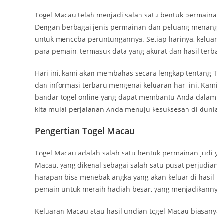
Togel Macau telah menjadi salah satu bentuk permainan
Dengan berbagai jenis permainan dan peluang menang 
untuk mencoba peruntungannya. Setiap harinya, keluar
para pemain, termasuk data yang akurat dan hasil terb
Hari ini, kami akan membahas secara lengkap tentang T
dan informasi terbaru mengenai keluaran hari ini. Ka
bandar togel online yang dapat membantu Anda dalam
kita mulai perjalanan Anda menuju kesuksesan di dunia
Pengertian Togel Macau
Togel Macau adalah salah satu bentuk permainan judi y
Macau, yang dikenal sebagai salah satu pusat perjudi
harapan bisa menebak angka yang akan keluar di hasil
pemain untuk meraih hadiah besar, yang menjadikanny
Keluaran Macau atau hasil undian togel Macau biasanya