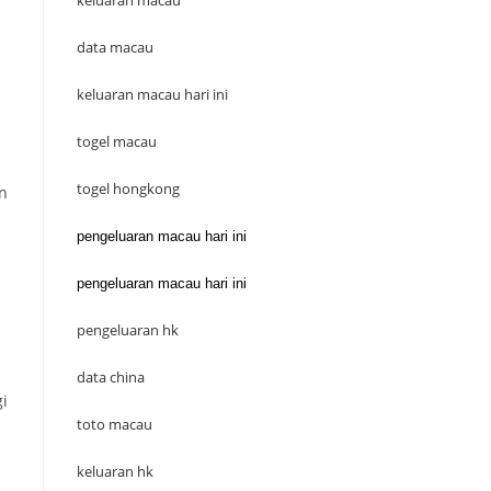
keluaran macau
data macau
keluaran macau hari ini
togel macau
togel hongkong
n
pengeluaran macau hari ini
pengeluaran macau hari ini
pengeluaran hk
data china
i
toto macau
keluaran hk