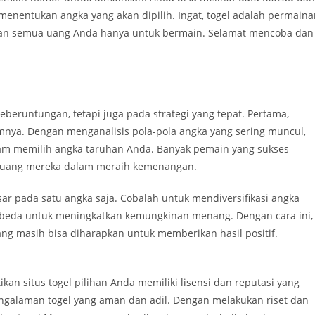
nentukan angka yang akan dipilih. Ingat, togel adalah permaina
biskan semua uang Anda hanya untuk bermain. Selamat mencoba dan
beruntungan, tetapi juga pada strategi yang tepat. Pertama,
nya. Dengan menganalisis pola-pola angka yang sering muncul,
am memilih angka taruhan Anda. Banyak pemain yang sukses
eluang mereka dalam meraih kemenangan.
ar pada satu angka saja. Cobalah untuk mendiversifikasi angka
erbeda untuk meningkatkan kemungkinan menang. Dengan cara ini,
ang masih bisa diharapkan untuk memberikan hasil positif.
tikan situs togel pilihan Anda memiliki lisensi dan reputasi yang
engalaman togel yang aman dan adil. Dengan melakukan riset dan