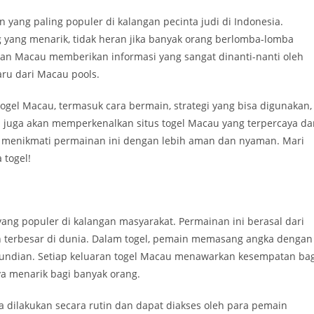
 yang paling populer di kalangan pecinta judi di Indonesia.
yang menarik, tidak heran jika banyak orang berlomba-lomba
an Macau memberikan informasi yang sangat dinanti-nanti oleh
aru dari Macau pools.
ogel Macau, termasuk cara bermain, strategi yang bisa digunakan,
mi juga akan memperkenalkan situs togel Macau yang terpercaya da
 menikmati permainan ini dengan lebih aman dan nyaman. Mari
 togel!
ang populer di kalangan masyarakat. Permainan ini berasal dari
an terbesar di dunia. Dalam togel, pemain memasang angka dengan
 undian. Setiap keluaran togel Macau menawarkan kesempatan bag
a menarik bagi banyak orang.
 dilakukan secara rutin dan dapat diakses oleh para pemain