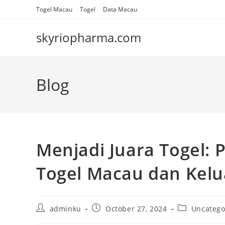
Skip
Togel Macau
Togel
Data Macau
to
content
skyriopharma.com
Blog
Menjadi Juara Togel:
Togel Macau dan Kelua
Post
Post
Post
adminku
October 27, 2024
Uncatego
author:
published:
category: